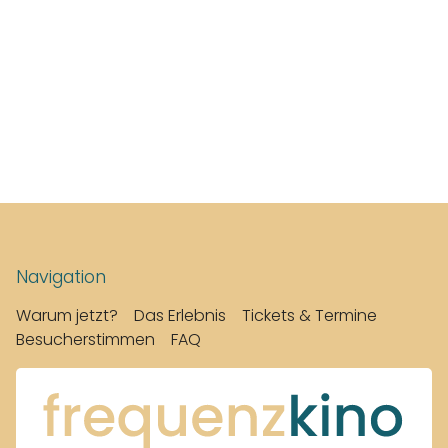
Navigation
Warum jetzt?
Das Erlebnis
Tickets & Termine
Besucherstimmen
FAQ