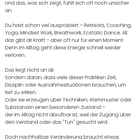
Und das, was sich zeigt, fühlt sich oft noch unsicher
an.
Du hast schon viel ausprobiert – Retreats, Coaching,
Yoga, Mindset Work, Breathwork, Ecstatic Dance. All
das gibt dir Kraft – aber oft nur für einen Moment.
Denn im Alltag geht diese Energie schnell wieder
verloren.
Das liegt nicht an dir.
Sondern daran, dass viele dieser Praktiken Zeit,
Disziplin oder Ausnahmesituationen brauchen, um
tief zu wirken.
Oder sie erzeugen über Techniken, Atemmuster oder
Substanzen einen besonderen Zustand –
der im Alltag nicht abrufbar ist, weil der Zugang über
den Verstand oder das "Tun" gesucht wird.
Doch nachhaltige Veränderung braucht etwas