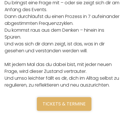
Du bringst eine Frage mit – oder sie zeigt sich dir am
Anfang des Events.
Dann durchläufst du einen Prozess in 7 aufeinander
abgestimmten Frequenzzyklen.
Du kommst raus aus dem Denken – hinein ins
Spüren.
Und was sich dir dann zeigt, ist das, was in dir
gesehen und verstanden werden will.
Mit jedem Mal das du dabei bist, mit jeder neuen
Frage, wird dieser Zustand vertrauter.
Und umso leichter fällt es dir, dich im Alltag selbst zu
regulieren, zu reflektieren und neu auszurichten.
TICKETS & TERMINE