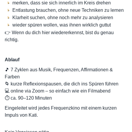
merken, dass sie sich innerlich im Kreis drehen
Entlastung brauchen, ohne neue Techniken zu lernen
Klarheit suchen, ohne noch mehr zu analysieren
wieder spüren wollen, was ihnen wirklich guttut
👉 Wenn du dich hier wiedererkennst, bist du genau
richtig.
Ablauf
🎵 7 Zyklen aus Musik, Frequenzen, Affirmationen &
Farben
🌀 kurze Reflexionspausen, die dich ins Spüren führen
💻 online via Zoom – so einfach wie ein Filmabend
⏱️ ca. 90–120 Minuten
Eingeleitet wird jedes Frequenzkino mit einem kurzen
Impuls von Kati.