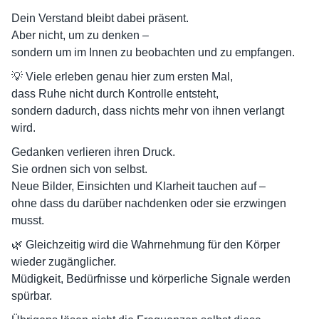
Dein Verstand bleibt dabei präsent.
Aber nicht, um zu denken –
sondern um im Innen zu beobachten und zu empfangen.
💡 Viele erleben genau hier zum ersten Mal,
dass Ruhe nicht durch Kontrolle entsteht,
sondern dadurch, dass nichts mehr von ihnen verlangt
wird.
Gedanken verlieren ihren Druck.
Sie ordnen sich von selbst.
Neue Bilder, Einsichten und Klarheit tauchen auf –
ohne dass du darüber nachdenken oder sie erzwingen
musst.
🌿 Gleichzeitig wird die Wahrnehmung für den Körper
wieder zugänglicher.
Müdigkeit, Bedürfnisse und körperliche Signale werden
spürbar.