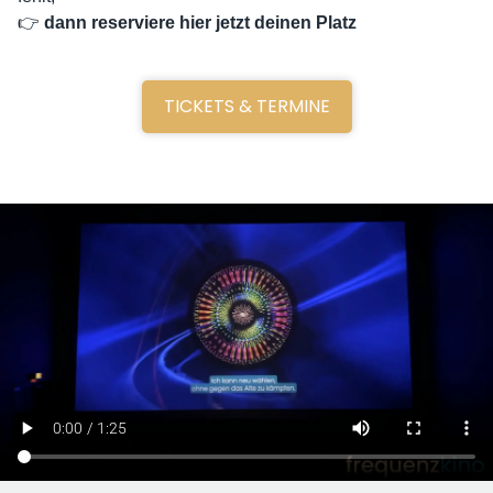
👉
dann reserviere hier jetzt deinen Platz
TICKETS & TERMINE