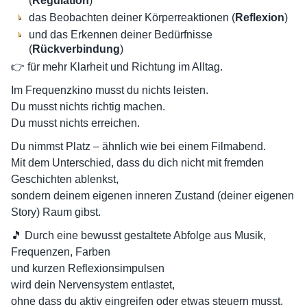
(
Regulation
)
das Beobachten deiner Körperreaktionen (
Reflexion
)
und das Erkennen deiner Bedürfnisse
(
Rückverbindung
)
👉 für mehr Klarheit und Richtung im Alltag.
Im Frequenzkino musst du nichts leisten.
Du musst nichts richtig machen.
Du musst nichts erreichen.
Du nimmst Platz – ähnlich wie bei einem Filmabend.
Mit dem Unterschied, dass du dich nicht mit fremden
Geschichten ablenkst,
sondern deinem eigenen inneren Zustand (deiner eigenen
Story) Raum gibst.
🎵 Durch eine bewusst gestaltete Abfolge aus Musik,
Frequenzen, Farben
und kurzen Reflexionsimpulsen
wird dein Nervensystem entlastet,
ohne dass du aktiv eingreifen oder etwas steuern musst.