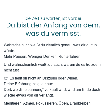
Die Zeit zu warten, ist vorbei.
Du bist der Anfang von dem,
was du vermisst.
Wahrscheinlich weißt du ziemlich genau, was dir guttun
würde.
Mehr Pausen. Weniger Denken. Runterfahren.
Und wahrscheinlich weißt du auch, warum du es trotzdem
nicht tust.
👉 Es fehlt dir nicht an Disziplin oder Willen.
Deine Erfahrung zeigt dir nur:
Dort, wo „Entspannung“ verkauft wird, wird am Ende doch
wieder etwas von dir verlangt.
Meditieren. Atmen. Fokussieren. Üben. Dranbleiben.