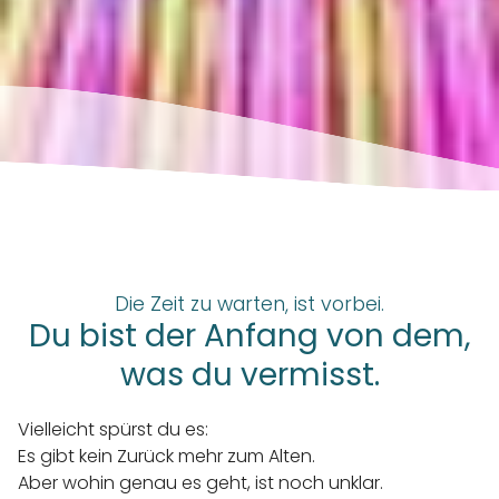
Die Zeit zu warten, ist vorbei.
Du bist der Anfang von dem,
was du vermisst.
Vielleicht spürst du es:
Es gibt kein Zurück mehr zum Alten.
Aber wohin genau es geht, ist noch unklar.