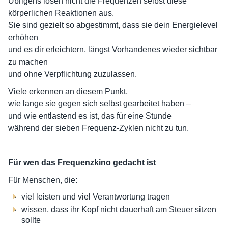
Übrigens lösen nicht die Frequenzen selbst diese
körperlichen Reaktionen aus.
Sie sind gezielt so abgestimmt, dass sie dein Energielevel
erhöhen
und es dir erleichtern, längst Vorhandenes wieder sichtbar
zu machen
und ohne Verpflichtung zuzulassen.
Viele erkennen an diesem Punkt,
wie lange sie gegen sich selbst gearbeitet haben –
und wie entlastend es ist, das für eine Stunde
während der sieben Frequenz-Zyklen nicht zu tun.
Für wen das Frequenzkino gedacht ist
Für Menschen, die:
viel leisten und viel Verantwortung tragen
wissen, dass ihr Kopf nicht dauerhaft am Steuer sitzen
sollte