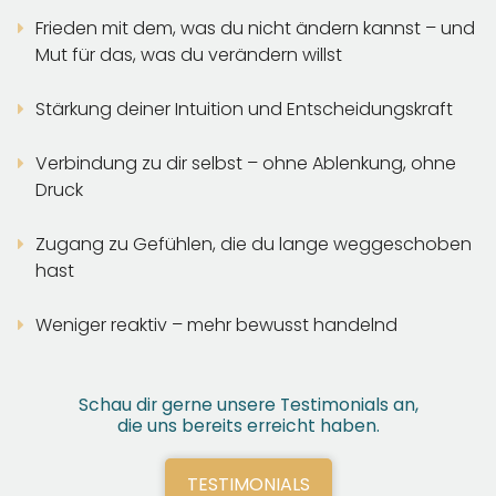
Frieden mit dem, was du nicht ändern kannst – und
Mut für das, was du verändern willst
Stärkung deiner Intuition und Entscheidungskraft
Verbindung zu dir selbst – ohne Ablenkung, ohne
Druck
Zugang zu Gefühlen, die du lange weggeschoben
hast
Weniger reaktiv – mehr bewusst handelnd
Schau dir gerne unsere Testimonials an,
die uns bereits erreicht haben.
TESTIMONIALS