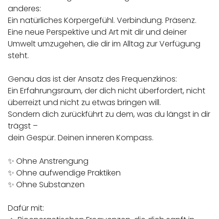
anderes:
Ein natürliches Körpergefühl. Verbindung. Präsenz.
Eine neue Perspektive und Art mit dir und deiner
Umwelt umzugehen, die dir im Alltag zur Verfügung
steht.
Genau das ist der Ansatz des Frequenzkinos:
Ein Erfahrungsraum, der dich nicht überfordert, nicht
überreizt und nicht zu etwas bringen will.
Sondern dich zurückführt zu dem, was du längst in dir
trägst –
dein Gespür. Deinen inneren Kompass.
✨ Ohne Anstrengung
✨ Ohne aufwendige Praktiken
✨ Ohne Substanzen
Dafür mit: