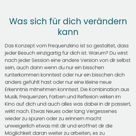
Was sich für dich verändern
kann
Das Konzept vom Frequenzkino ist so gestaltet, dass
jeder Besuch einzigartig für dich ist. Warum? Du wirst
nach jeder Session eine andere Version von dir selbst
sein, auch dann wenn du nur ein bisschen
runterkommen konntest oder nur ein bisschen dich
anders gefühlt hast oder nur eine kleine neue
Erkenntnis mitnehmen konntest. Die Kombination aus
Musik, Frequenzen, Farben und Reflexion wirken im
Kino auf dich und auch alles was dabei in dir passiert,
wirkt nach. Etwas Neues oder lang Vergessenes
wieder zu spüren oder zu erinnern macht
unweigerlich etwas mit dir und eröffnet dir die
Möglichkeit daran weiter zu arbeiten, es zu