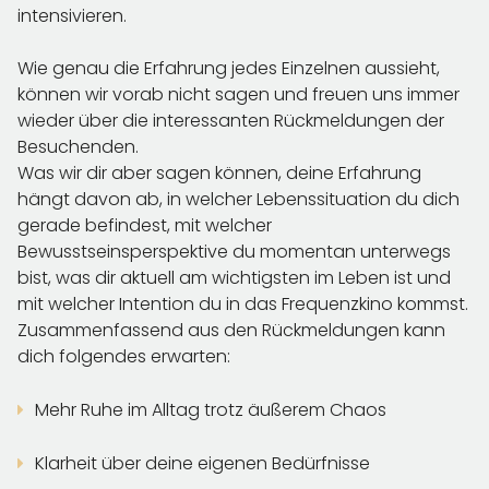
intensivieren.
Wie genau die Erfahrung jedes Einzelnen aussieht,
können wir vorab nicht sagen und freuen uns immer
wieder über die interessanten Rückmeldungen der
Besuchenden.
Was wir dir aber sagen können, deine Erfahrung
hängt davon ab, in welcher Lebenssituation du dich
gerade befindest, mit welcher
Bewusstseinsperspektive du momentan unterwegs
bist, was dir aktuell am wichtigsten im Leben ist und
mit welcher Intention du in das Frequenzkino kommst.
Zusammenfassend aus den Rückmeldungen kann
dich folgendes erwarten:
Mehr Ruhe im Alltag trotz äußerem Chaos
Klarheit über deine eigenen Bedürfnisse